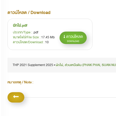
ดาวน์โหลด / Download
ผักไผ่.pdf
ประเภท/Type :
.pdf
ดาวน์โหลด
ขนาดไฟล์/File Size :
17.45 Mb
ดาวน์โหลด/Download :
10
DOWNLOAD
THP 2021 Supplement 2025 •
ผักไผ่, ส่วนเหนือดิน (PHAK PHAI, SUAN N
หมายเหตุ / Note :