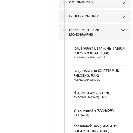
AMENDMENTS
GENERAL NOTICES
SUPPLEMENT 2025
MONOGRAPHS
เจตมูลเพลิงขาว, ราก (CHETTAMUN
PHLOENG KHAO, RAK)
PLUMBAGO ZEYLANICA
L.
เจตมูลเพลิง, ราก (CHETTAMUN
PHLOENG, RAK)
PLUMBAGO INDICA
L.
ฝาง, แก่น (FANG, KAEN)
BIANCAEA SAPPAN
(L.) TOD.
สารสกัดแห้งฝาง (FANG DRY
EXTRACT)
กำลังเสือโคร่ง, เถา (KAMLANG
SUEA KHRONG, THAO)