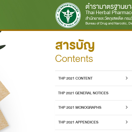
ตำรามาตรฐานยา
Thai Herbal Pharmac
สำนักยาและวัตถุเสพติด กร
Bureau of Drug and Narcotic, De
สารบัญ
Contents
THP 2021 CONTENT
THP 2021 GENERAL NOTICES
THP 2021 MONOGRAPHS
THP 2021 APPENDICES